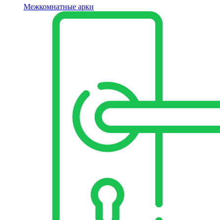
Межкомнатные арки