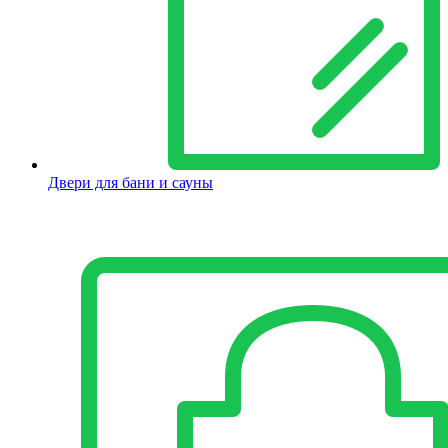
Двери для бани и сауны