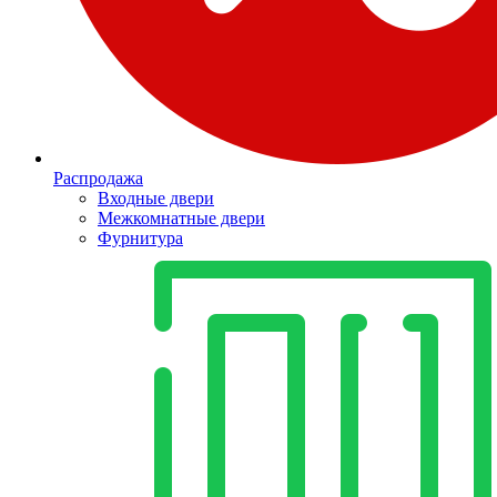
Распродажа
Входные двери
Межкомнатные двери
Фурнитура