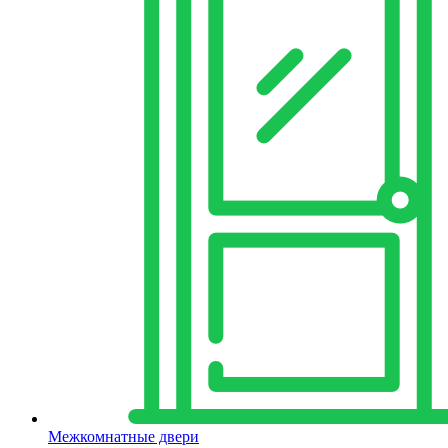
Межкомнатные двери