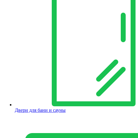
Двери для бани и сауны