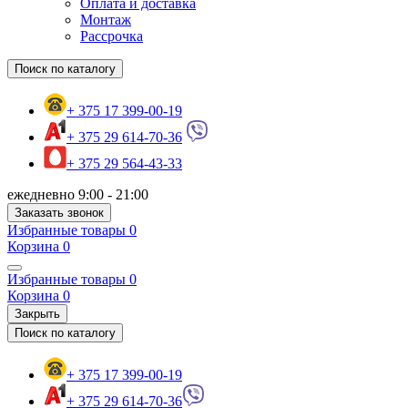
Оплата и доставка
Монтаж
Рассрочка
Поиск по каталогу
+ 375 17 399-00-19
+ 375 29 614-70-36
+ 375 29 564-43-33
ежедневно 9:00 - 21:00
Заказать звонок
Избранные товары
0
Корзина
0
Избранные товары
0
Корзина
0
Закрыть
Поиск по каталогу
+ 375 17 399-00-19
+ 375 29 614-70-36