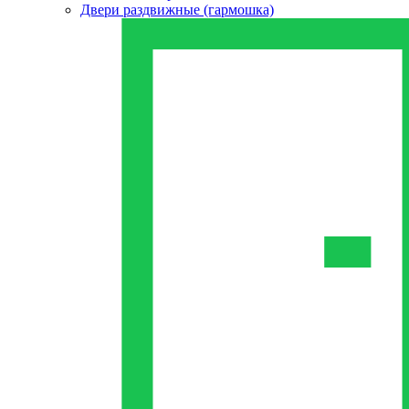
Двери раздвижные (гармошка)