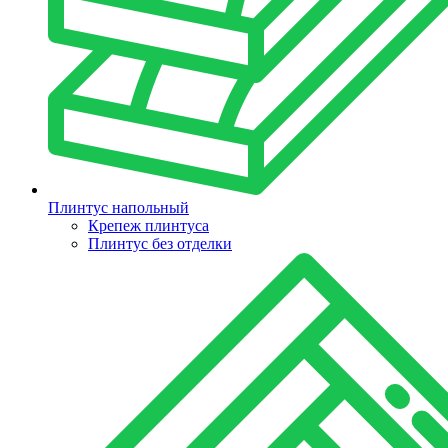
Плинтус напольный
Крепеж плинтуса
Плинтус без отделки