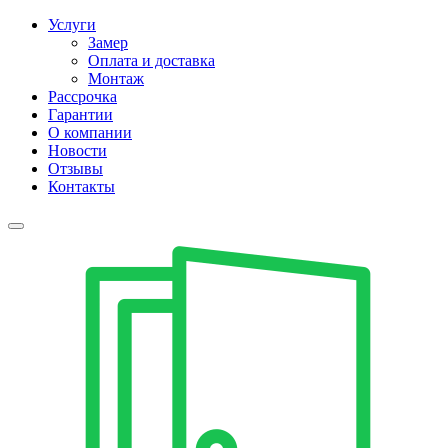
Услуги
Замер
Оплата и доставка
Монтаж
Рассрочка
Гарантии
О компании
Новости
Отзывы
Контакты