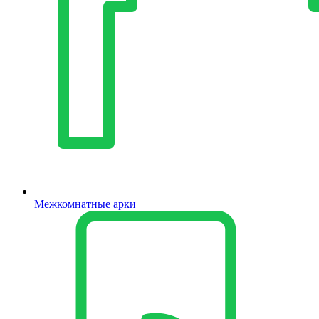
Межкомнатные арки