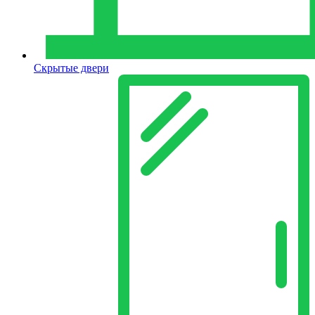
Скрытые двери