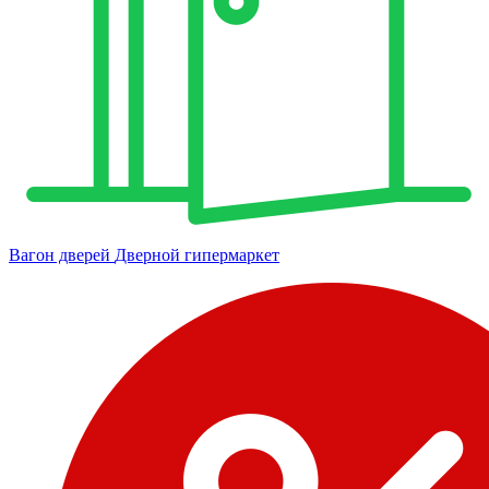
Вагон дверей
Дверной гипермаркет