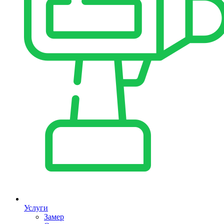
Услуги
Замер