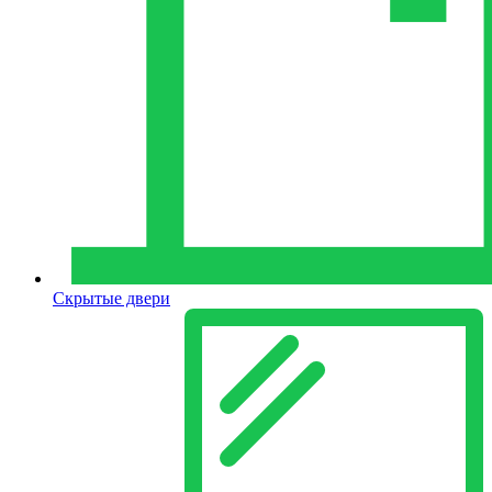
Скрытые двери