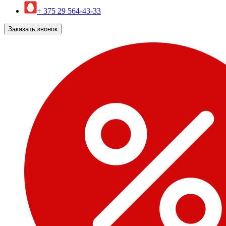
+ 375 29 564-43-33
Заказать звонок