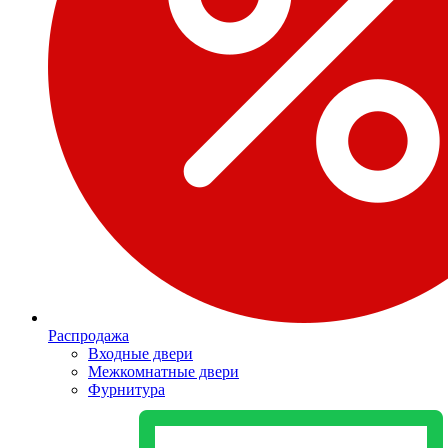
Распродажа
Входные двери
Межкомнатные двери
Фурнитура