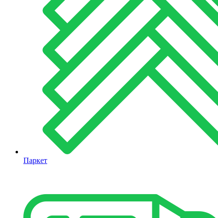
Паркет