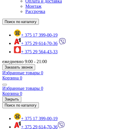
Оплата и доставка
Монтаж
Рассрочка
Поиск по каталогу
+ 375 17 399-00-19
+ 375 29 614-70-36
+ 375 29 564-43-33
ежедневно 9:00 - 21:00
Заказать звонок
Избранные товары
0
Корзина
0
Избранные товары
0
Корзина
0
Закрыть
Поиск по каталогу
+ 375 17 399-00-19
+ 375 29 614-70-36