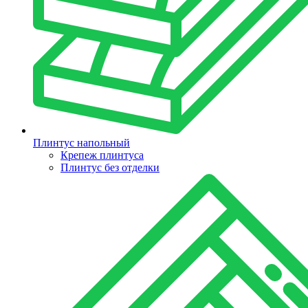
Плинтус напольный
Крепеж плинтуса
Плинтус без отделки