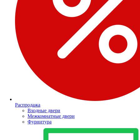
Распродажа
Входные двери
Межкомнатные двери
Фурнитура