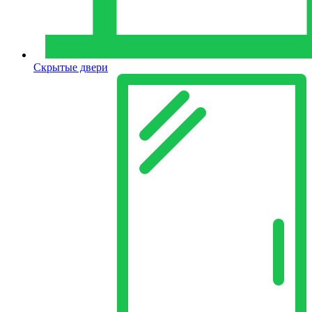
Скрытые двери