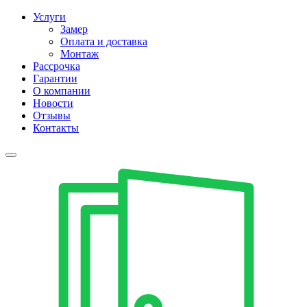
Услуги
Замер
Оплата и доставка
Монтаж
Рассрочка
Гарантии
О компании
Новости
Отзывы
Контакты