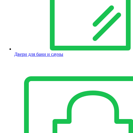
Двери для бани и сауны