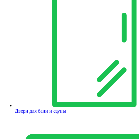
Двери для бани и сауны