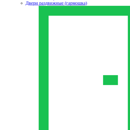
Двери раздвижные (гармошка)