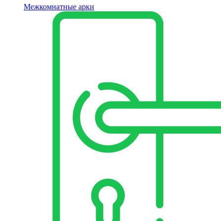
Межкомнатные арки