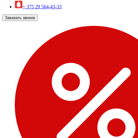
+ 375 29 564-43-33
Заказать звонок