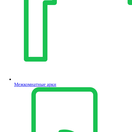
Межкомнатные арки