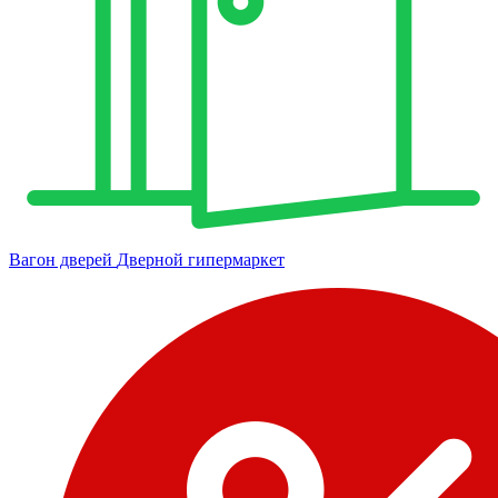
Вагон дверей
Дверной гипермаркет