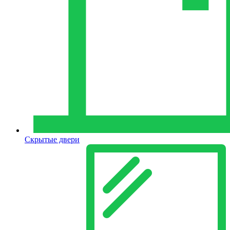
Скрытые двери