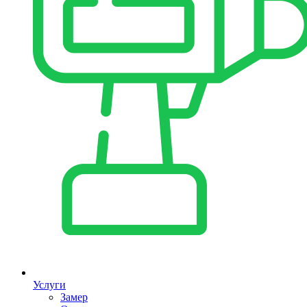
Услуги
Замер