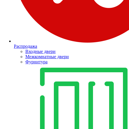
Распродажа
Входные двери
Межкомнатные двери
Фурнитура