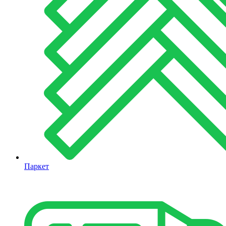
Паркет