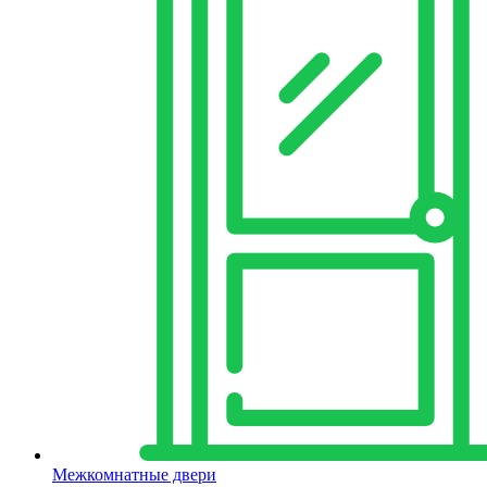
Межкомнатные двери