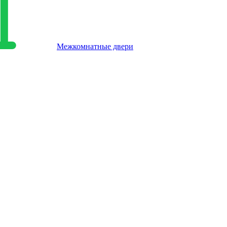
Межкомнатные двери