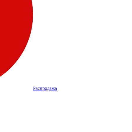
Распродажа