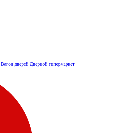
Вагон дверей
Дверной гипермаркет