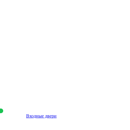
Входные двери