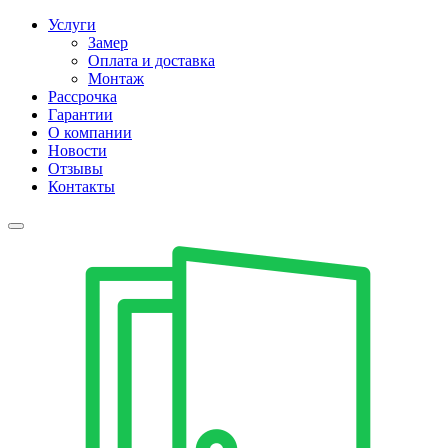
Услуги
Замер
Оплата и доставка
Монтаж
Рассрочка
Гарантии
О компании
Новости
Отзывы
Контакты